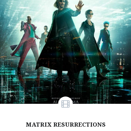
MATRIX RESURRECTIONS