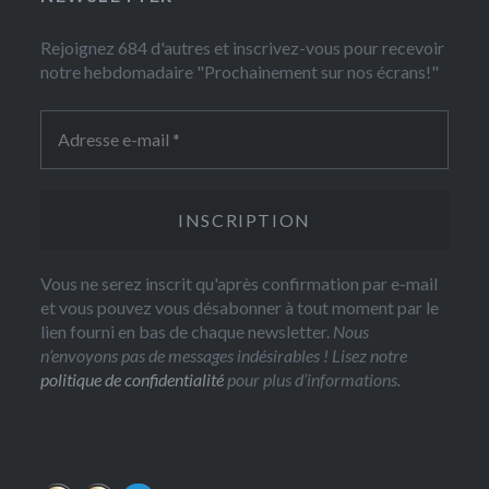
Rejoignez 684 d'autres et inscrivez-vous pour recevoir
notre hebdomadaire "Prochainement sur nos écrans!"
Vous ne serez inscrit qu'après confirmation par e-mail
et vous pouvez vous désabonner à tout moment par le
lien fourni en bas de chaque newsletter.
Nous
n’envoyons pas de messages indésirables ! Lisez notre
politique de confidentialité
pour plus d’informations.