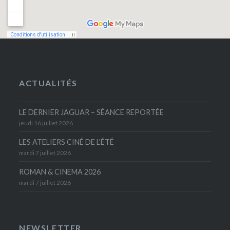
ACTUALITÉS
LE DERNIER JAGUAR – SÉANCE REPORTÉE
jeudi 16 juillet 2026
LES ATELIERS CINÉ DE L’ÉTÉ
mardi 7 juillet 2026
ROMAN & CINEMA 2026
mardi 7 juillet 2026
NEWSLETTER