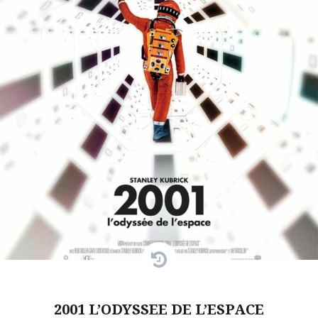
2001 L’ODYSSEE DE L’ESPACE