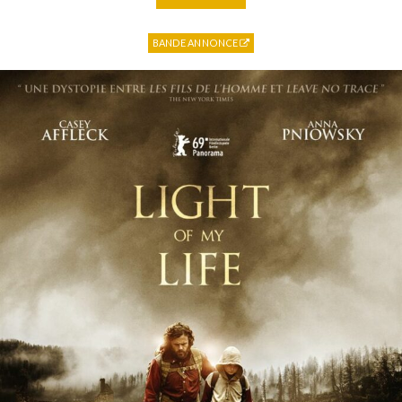
BANDE ANNONCE