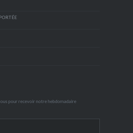
EPORTÉE
-vous pour recevoir notre hebdomadaire