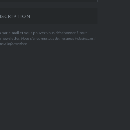
on par e-mail et vous pouvez vous désabonner à tout
e newsletter.
Nous n’envoyons pas de messages indésirables !
us d’informations.