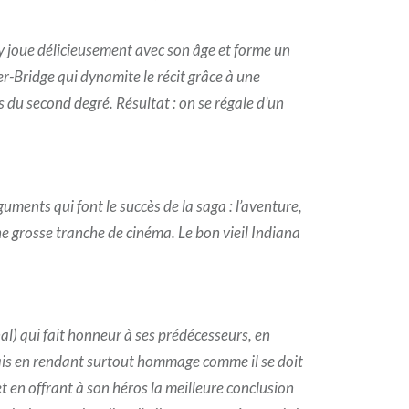
y joue délicieusement avec son âge et forme un
-Bridge qui dynamite le récit grâce à une
s du second degré. Résultat : on se régale d’un
uments qui font le succès de la saga : l’aventure,
ne grosse tranche de cinéma. Le bon vieil Indiana
al) qui fait honneur à ses prédécesseurs, en
is en rendant surtout hommage comme il se doit
t en offrant à son héros la meilleure conclusion