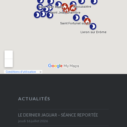
ACTUALITÉS
LE DERNIER JAGUAR – SÉANCE REPORTÉE
jeudi 16 juillet 2026