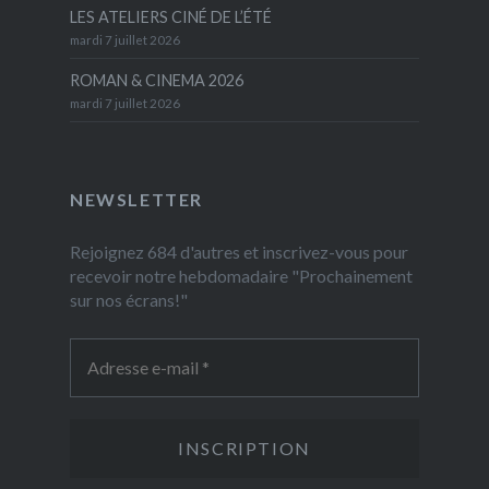
LES ATELIERS CINÉ DE L’ÉTÉ
mardi 7 juillet 2026
ROMAN & CINEMA 2026
mardi 7 juillet 2026
NEWSLETTER
Rejoignez 684 d'autres et inscrivez-vous pour
recevoir notre hebdomadaire "Prochainement
sur nos écrans!"