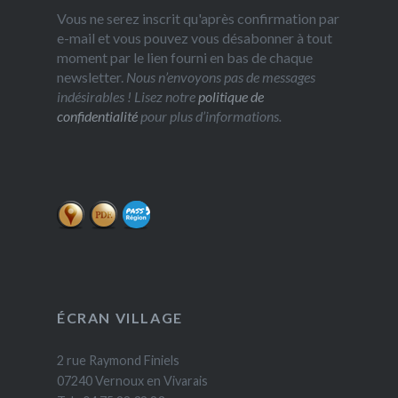
Vous ne serez inscrit qu'après confirmation par
e-mail et vous pouvez vous désabonner à tout
moment par le lien fourni en bas de chaque
newsletter.
Nous n’envoyons pas de messages
indésirables ! Lisez notre
politique de
confidentialité
pour plus d’informations.
ÉCRAN VILLAGE
2 rue Raymond Finiels
07240 Vernoux en Vivarais