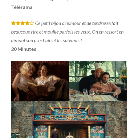
Télérama
Ce petit bijou d’humour et de tendresse fait
*
*
*
*
beaucoup rire et mouille parfois les yeux. On en ressort en
aimant son prochain et les suivants !
20 Minutes