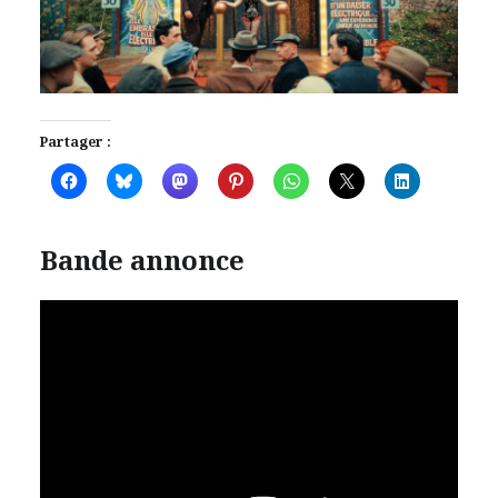
Partager :
Bande annonce