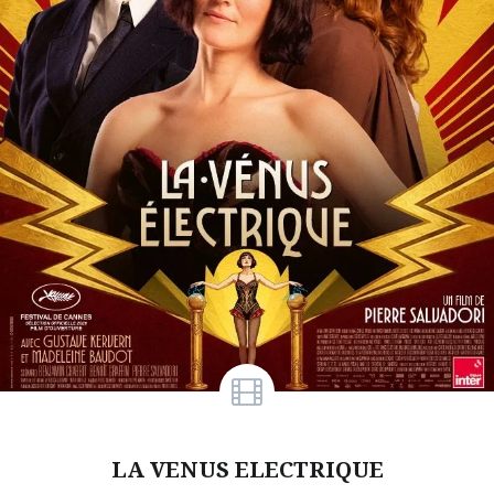
LA VENUS ELECTRIQUE