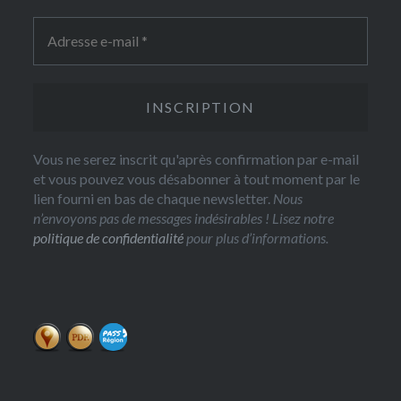
Vous ne serez inscrit qu'après confirmation par e-mail
et vous pouvez vous désabonner à tout moment par le
lien fourni en bas de chaque newsletter.
Nous
n’envoyons pas de messages indésirables ! Lisez notre
politique de confidentialité
pour plus d’informations.