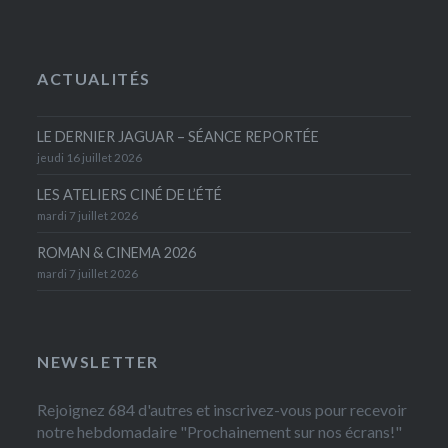
ACTUALITÉS
LE DERNIER JAGUAR – SÉANCE REPORTÉE
jeudi 16 juillet 2026
LES ATELIERS CINÉ DE L’ÉTÉ
mardi 7 juillet 2026
ROMAN & CINEMA 2026
mardi 7 juillet 2026
NEWSLETTER
Rejoignez 684 d'autres et inscrivez-vous pour recevoir
notre hebdomadaire "Prochainement sur nos écrans!"