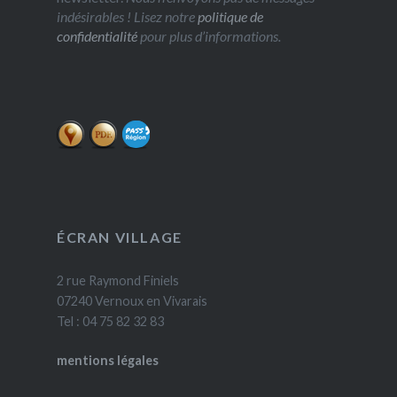
indésirables ! Lisez notre
politique de
confidentialité
pour plus d’informations.
ÉCRAN VILLAGE
2 rue Raymond Finiels
07240 Vernoux en Vivarais
Tel : 04 75 82 32 83
mentions légales