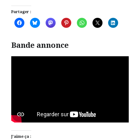
Partager :
Bande annonce
J’aime ça :