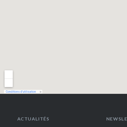
ACTUALITÉS
NEWSL