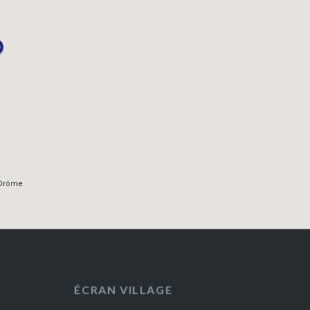
ÉCRAN VILLAGE