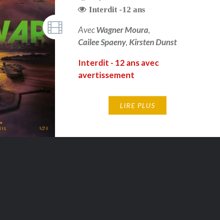
Interdit -12 ans
Avec
Wagner Moura
,
Cailee Spaeny
,
Kirsten Dunst
Interdit - 12 ans avec
avertissement
LIRE PLUS