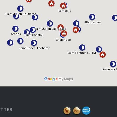
ETTER