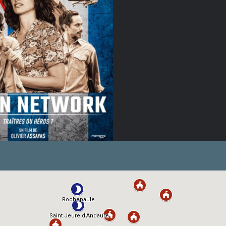
stra de Venise 2019