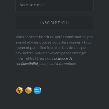
Vous ne serez inscrit qu'après confirmation par
e-mail et vous pouvez vous désabonner à tout
moment par le lien fourni en bas de chaque
newsletter.
Nous n’envoyons pas de messages
indésirables ! Lisez notre
politique de
confidentialité
pour plus d’informations.