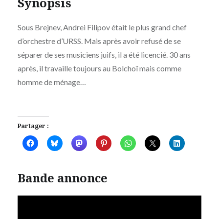
Synopsis
Sous Brejnev, Andrei Filipov était le plus grand chef
d’orchestre d’URSS. Mais après avoir refusé de se
séparer de ses musiciens juifs, il a été licencié. 30 ans
après, il travaille toujours au Bolchoï mais comme
homme de ménage…
Partager :
Bande annonce