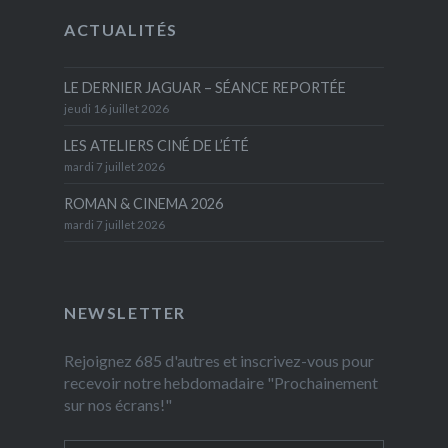
ACTUALITÉS
LE DERNIER JAGUAR – SÉANCE REPORTÉE
jeudi 16 juillet 2026
LES ATELIERS CINÉ DE L’ÉTÉ
mardi 7 juillet 2026
ROMAN & CINEMA 2026
mardi 7 juillet 2026
NEWSLETTER
Rejoignez 685 d'autres et inscrivez-vous pour
recevoir notre hebdomadaire "Prochainement
sur nos écrans!"