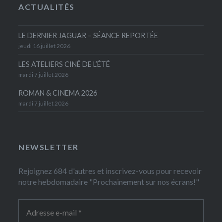
ACTUALITÉS
LE DERNIER JAGUAR – SÉANCE REPORTÉE
jeudi 16 juillet 2026
LES ATELIERS CINÉ DE L’ÉTÉ
mardi 7 juillet 2026
ROMAN & CINEMA 2026
mardi 7 juillet 2026
NEWSLETTER
Rejoignez 684 d'autres et inscrivez-vous pour recevoir
notre hebdomadaire "Prochainement sur nos écrans!"