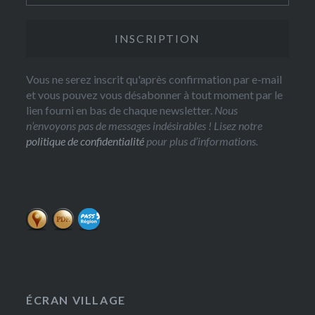
Vous ne serez inscrit qu'après confirmation par e-mail
et vous pouvez vous désabonner à tout moment par le
lien fourni en bas de chaque newsletter.
Nous
n’envoyons pas de messages indésirables ! Lisez notre
politique de confidentialité
pour plus d’informations.
ÉCRAN VILLAGE