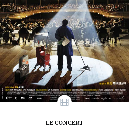
LE CONCERT