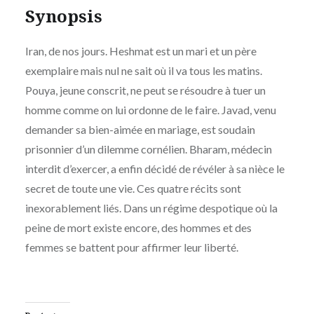
Synopsis
Iran, de nos jours. Heshmat est un mari et un père
exemplaire mais nul ne sait où il va tous les matins.
Pouya, jeune conscrit, ne peut se résoudre à tuer un
homme comme on lui ordonne de le faire. Javad, venu
demander sa bien-aimée en mariage, est soudain
prisonnier d’un dilemme cornélien. Bharam, médecin
interdit d’exercer, a enfin décidé de révéler à sa nièce le
secret de toute une vie. Ces quatre récits sont
inexorablement liés. Dans un régime despotique où la
peine de mort existe encore, des hommes et des
femmes se battent pour affirmer leur liberté.