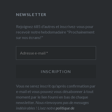
NEWSLETTER
Rejoignez 685 d'autres et inscrivez-vous pour
recevoir notre hebdomadaire "Prochainement
sur nos écrans!"
Vous ne serez inscrit qu'après confirmation par
e-mail et vous pouvez vous désabonner à tout
moment par le lien fourni en bas de chaque
newsletter.
Nous n’envoyons pas de messages
indésirables ! Lisez notre
politique de