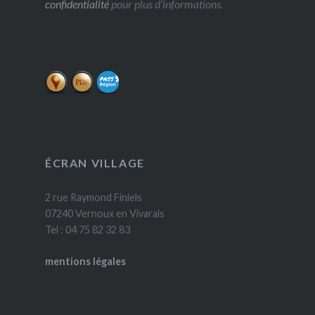
confidentialité
pour plus d’informations.
ÉCRAN VILLAGE
2 rue Raymond Finiels
07240 Vernoux en Vivarais
Tel : 04 75 82 32 83
mentions légales