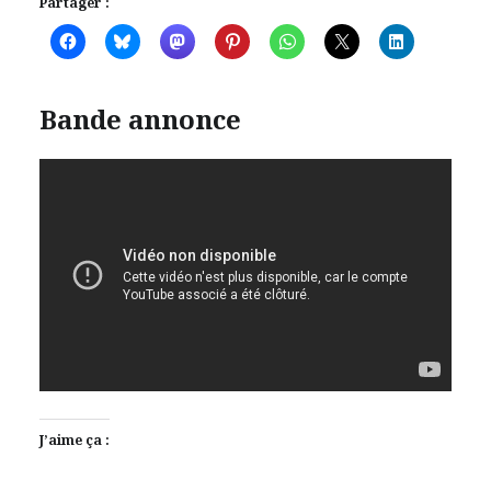
Partager :
Bande annonce
J’aime ça :