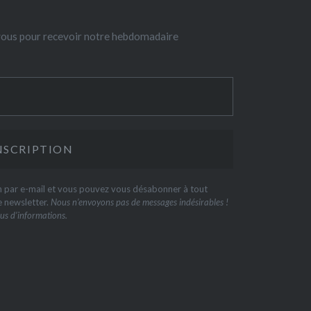
-vous pour recevoir notre hebdomadaire
on par e-mail et vous pouvez vous désabonner à tout
e newsletter.
Nous n’envoyons pas de messages indésirables !
us d’informations.