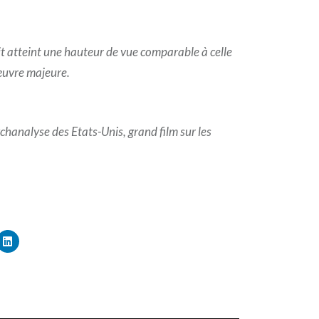
t atteint une hauteur de vue comparable à celle
 œuvre majeure.
chanalyse des Etats-Unis, grand film sur les