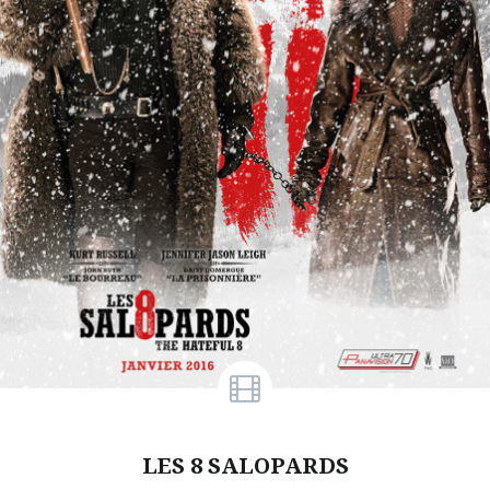
LES 8 SALOPARDS