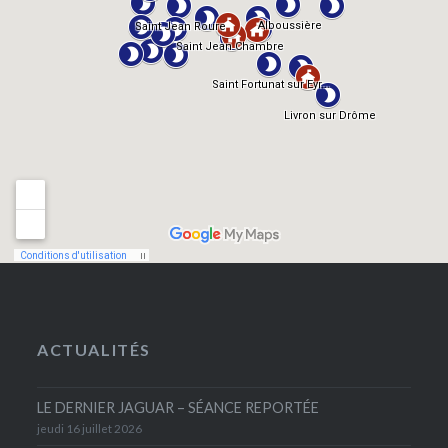
ACTUALITÉS
LE DERNIER JAGUAR – SÉANCE REPORTÉE
jeudi 16 juillet 2026