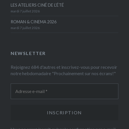
LES ATELIERS CINÉ DE L’ÉTÉ
mardi 7 juillet 2026
ROMAN & CINEMA 2026
mardi 7 juillet 2026
NEWSLETTER
Rejoignez 684 d'autres et inscrivez-vous pour recevoir
notre hebdomadaire "Prochainement sur nos écrans!"