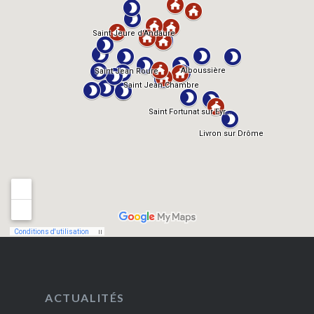
ACTUALITÉS