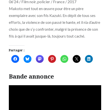
06’24 / Film noir, policier / France / 2017
Makoto met tout en œuvre pour être un père
exemplaire avec son fils Kazuki. En dépit de tous ses
efforts, la violence de son passé le hante, et il n’a d’autre
choix que de s’y confronter, malgré la présence de son
fils à qui il avait jusque-là, toujours tout caché.
Partager :
Bande annonce