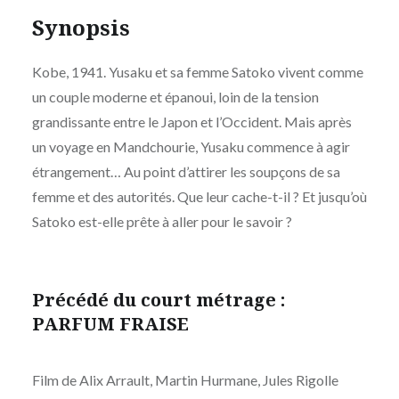
Synopsis
Kobe, 1941. Yusaku et sa femme Satoko vivent comme
un couple moderne et épanoui, loin de la tension
grandissante entre le Japon et l’Occident. Mais après
un voyage en Mandchourie, Yusaku commence à agir
étrangement… Au point d’attirer les soupçons de sa
femme et des autorités. Que leur cache-t-il ? Et jusqu’où
Satoko est-elle prête à aller pour le savoir ?
Précédé du court métrage :
PARFUM FRAISE
Film de Alix Arrault, Martin Hurmane, Jules Rigolle