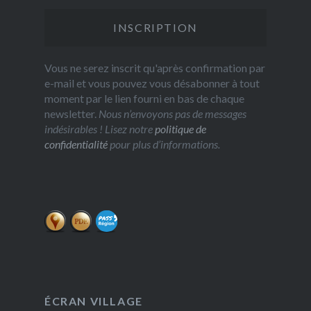
Vous ne serez inscrit qu'après confirmation par
e-mail et vous pouvez vous désabonner à tout
moment par le lien fourni en bas de chaque
newsletter.
Nous n’envoyons pas de messages
indésirables ! Lisez notre
politique de
confidentialité
pour plus d’informations.
ÉCRAN VILLAGE