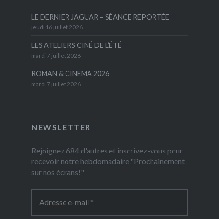
LE DERNIER JAGUAR – SÉANCE REPORTÉE
jeudi 16 juillet 2026
LES ATELIERS CINÉ DE L’ÉTÉ
mardi 7 juillet 2026
ROMAN & CINEMA 2026
mardi 7 juillet 2026
NEWSLETTER
Rejoignez 684 d'autres et inscrivez-vous pour
recevoir notre hebdomadaire "Prochainement
sur nos écrans!"