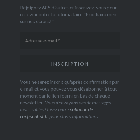
Rejoignez 685 d'autres et inscrivez-vous pour
recevoir notre hebdomadaire "Prochainement
sur nos écrans!"
Vous ne serez inscrit qu'après confirmation par
e-mail et vous pouvez vous désabonner à tout
moment par le lien fourni en bas de chaque
newsletter.
Nous n’envoyons pas de messages
indésirables ! Lisez notre
politique de
confidentialité
pour plus d’informations.