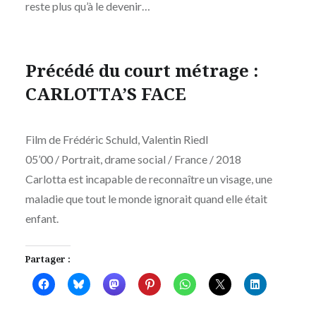
reste plus qu’à le devenir…
Précédé du court métrage :
CARLOTTA’S FACE
Film de Frédéric Schuld, Valentin Riedl
05’00 / Portrait, drame social / France / 2018
Carlotta est incapable de reconnaître un visage, une
maladie que tout le monde ignorait quand elle était
enfant.
Partager :