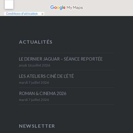
ACTUALITÉS
LE DERNIER JAGUAR – SÉANCE REPORTÉE
jeudi 16 juillet 2026
LES ATELIERS CINÉ DE L’ÉTÉ
mardi 7 juillet 2026
ROMAN & CINEMA 2026
mardi 7 juillet 2026
NEWSLETTER