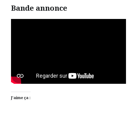
Bande annonce
J’aime ça :