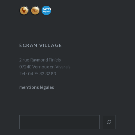
ÉCRAN VILLAGE
2 rue Raymond Finiels
07240 Vernoux en Vivarais
Tel : 04 75 82 32 83
mentions légales
Rechercher