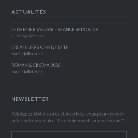
ACTUALITÉS
LE DERNIER JAGUAR – SÉANCE REPORTÉE
jeudi 16 juillet 2026
LES ATELIERS CINÉ DE L’ÉTÉ
mardi 7 juillet 2026
ROMAN & CINEMA 2026
mardi 7 juillet 2026
NEWSLETTER
Rejoignez 684 d'autres et inscrivez-vous pour recevoir
notre hebdomadaire "Prochainement sur nos écrans!"