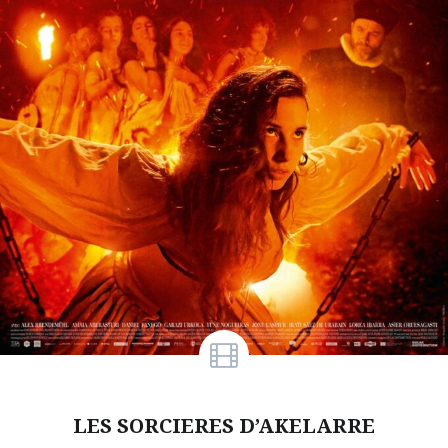
LES SORCIERES D’AKELARRE