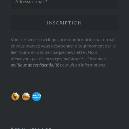
Vous ne serez inscrit qu'après confirmation par e-mail
et vous pouvez vous désabonner à tout moment par le
lien fourni en bas de chaque newsletter.
Nous
n’envoyons pas de messages indésirables ! Lisez notre
politique de confidentialité
pour plus d’informations.