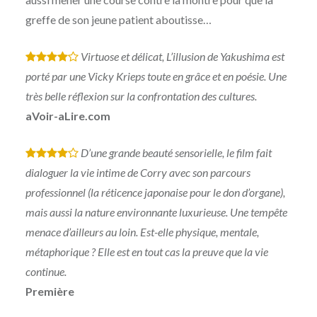
greffe de son jeune patient aboutisse…
Virtuose et délicat, L’illusion de Yakushima est
*
*
*
*
porté par une Vicky Krieps toute en grâce et en poésie. Une
très belle réflexion sur la confrontation des cultures.
aVoir-aLire.com
D’une grande beauté sensorielle, le film fait
*
*
*
*
dialoguer la vie intime de Corry avec son parcours
professionnel (la réticence japonaise pour le don d’organe),
mais aussi la nature environnante luxurieuse. Une tempête
menace d’ailleurs au loin. Est-elle physique, mentale,
métaphorique ? Elle est en tout cas la preuve que la vie
continue.
Première