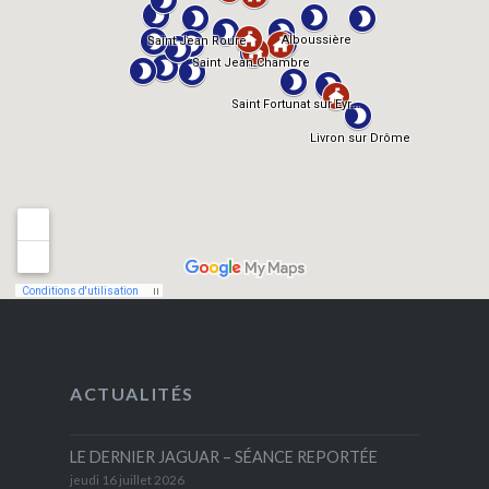
ACTUALITÉS
LE DERNIER JAGUAR – SÉANCE REPORTÉE
jeudi 16 juillet 2026