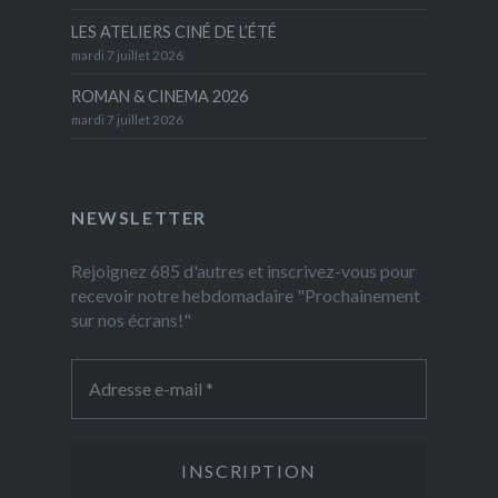
LES ATELIERS CINÉ DE L’ÉTÉ
mardi 7 juillet 2026
ROMAN & CINEMA 2026
mardi 7 juillet 2026
NEWSLETTER
Rejoignez 685 d'autres et inscrivez-vous pour
recevoir notre hebdomadaire "Prochainement
sur nos écrans!"