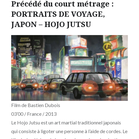
Précédé du court métrage :
PORTRAITS DE VOYAGE,
JAPON – HOJO JUTSU
Film de Bastien Dubois
03’00 / France / 2013
Le Hojo Jutsu est un art martial traditionnel japonais
qui consiste à ligoter une personne à l’aide de cordes. Le