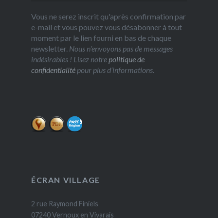
Vous ne serez inscrit qu'après confirmation par
e-mail et vous pouvez vous désabonner à tout
moment par le lien fourni en bas de chaque
newsletter.
Nous n’envoyons pas de messages
indésirables ! Lisez notre
politique de
confidentialité
pour plus d’informations.
ÉCRAN VILLAGE
2 rue Raymond Finiels
07240 Vernoux en Vivarais