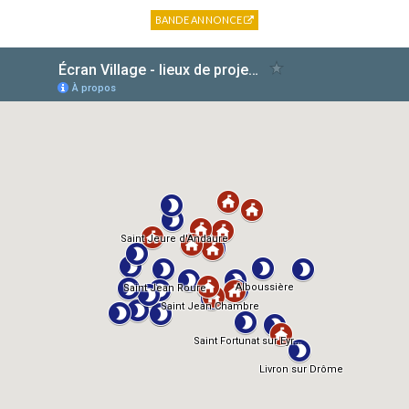
BANDE ANNONCE