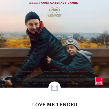
LOVE ME TENDER