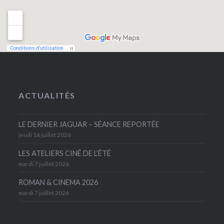
ACTUALITÉS
LE DERNIER JAGUAR – SÉANCE REPORTÉE
jeudi 16 juillet 2026
LES ATELIERS CINÉ DE L’ÉTÉ
mardi 7 juillet 2026
ROMAN & CINEMA 2026
mardi 7 juillet 2026