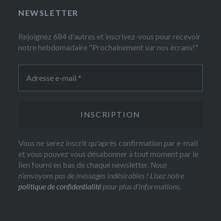
NEWSLETTER
Rejoignez 684 d'autres et inscrivez-vous pour recevoir
notre hebdomadaire "Prochainement sur nos écrans!"
Vous ne serez inscrit qu'après confirmation par e-mail
et vous pouvez vous désabonner à tout moment par le
lien fourni en bas de chaque newsletter.
Nous
n’envoyons pas de messages indésirables ! Lisez notre
politique de confidentialité
pour plus d’informations.