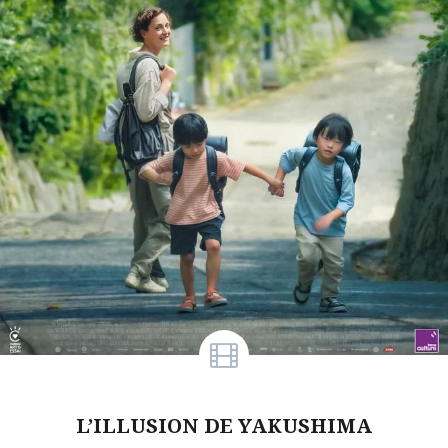
L’ILLUSION DE YAKUSHIMA