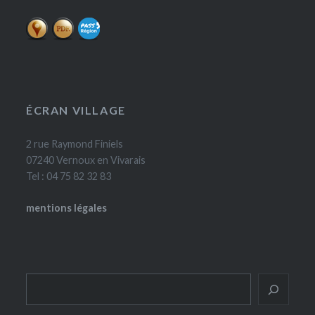
ÉCRAN VILLAGE
2 rue Raymond Finiels
07240 Vernoux en Vivarais
Tel : 04 75 82 32 83
mentions légales
Rechercher