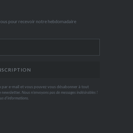
-vous pour recevoir notre hebdomadaire
on par e-mail et vous pouvez vous désabonner à tout
e newsletter.
Nous n’envoyons pas de messages indésirables !
us d’informations.