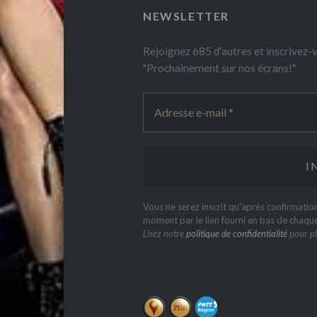
NEWSLETTER
Rejoignez 685 d'autres et inscrivez
"Prochainement sur nos écrans!"
Vous ne serez inscrit qu'après confirmati
moment par le lien fourni en bas de chaqu
Lisez notre
politique de confidentialité
pour pl