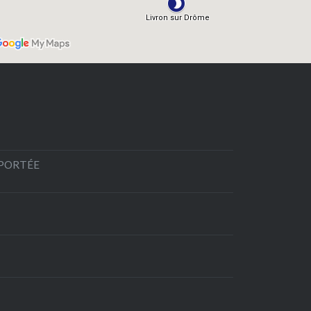
EPORTÉE