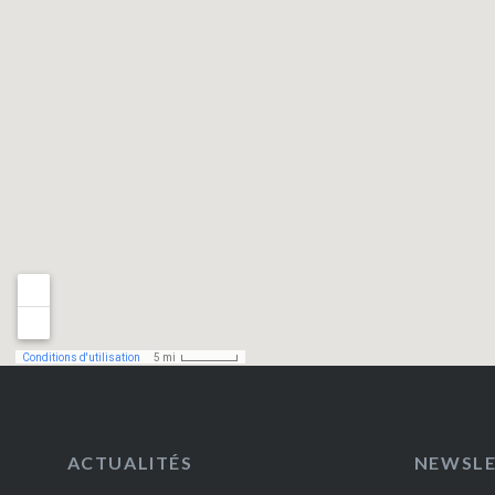
ACTUALITÉS
NEWSL