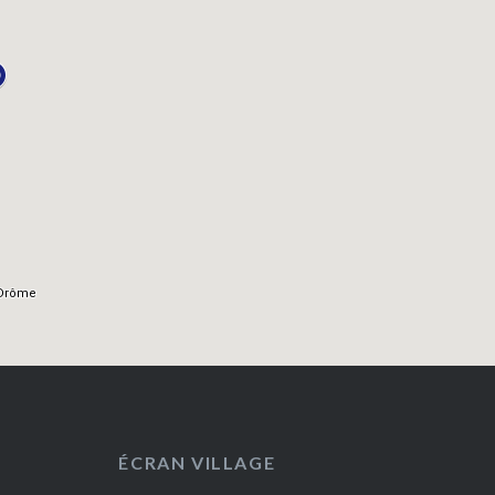
ÉCRAN VILLAGE