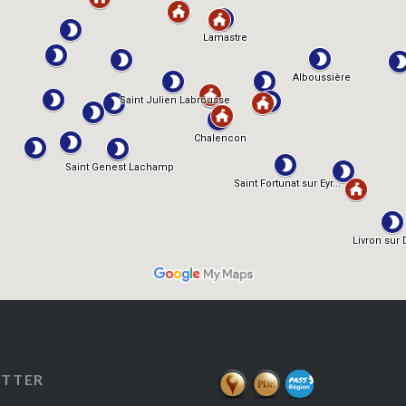
ETTER