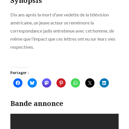
Synopsis
Dix ans après la mort d’une vedette de la télévision
américaine, un jeune acteur se remémore la
correspondance jadis entretenue avec cet homme, de
même que l’impact que ces lettres ont eu sur leurs vies
respectives.
Partager :
Bande annonce