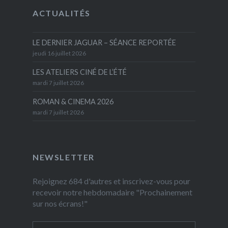
ACTUALITÉS
LE DERNIER JAGUAR – SÉANCE REPORTÉE
jeudi 16 juillet 2026
LES ATELIERS CINÉ DE L’ÉTÉ
mardi 7 juillet 2026
ROMAN & CINEMA 2026
mardi 7 juillet 2026
NEWSLETTER
Rejoignez 684 d'autres et inscrivez-vous pour
recevoir notre hebdomadaire "Prochainement
sur nos écrans!"