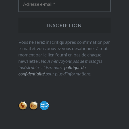
Vous ne serez inscrit qu'après confirmation par
e-mail et vous pouvez vous désabonner à tout
moment par le lien fourni en bas de chaque
newsletter.
Nous n’envoyons pas de messages
indésirables ! Lisez notre
politique de
confidentialité
pour plus d’informations.