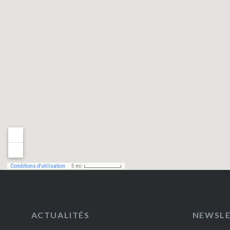
ACTUALITÉS
NEWSL