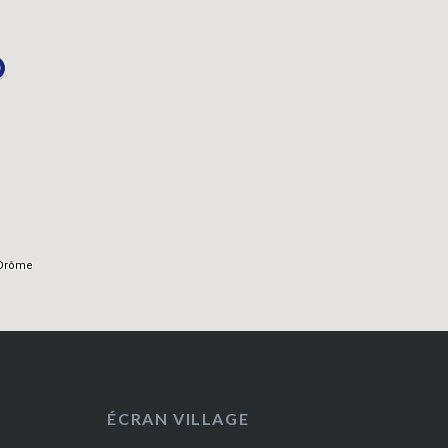
ÉCRAN VILLAGE