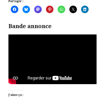
Partager :
Bande annonce
J’aime ça :