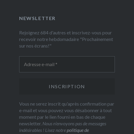
NEWSLETTER
Rejoignez 684 d'autres et inscrivez-vous pour
recevoir notre hebdomadaire "Prochainement
sur nos écrans!"
Vous ne serez inscrit qu'après confirmation par
e-mail et vous pouvez vous désabonner à tout
moment par le lien fourni en bas de chaque
newsletter.
Nous n’envoyons pas de messages
indésirables ! Lisez notre
politique de