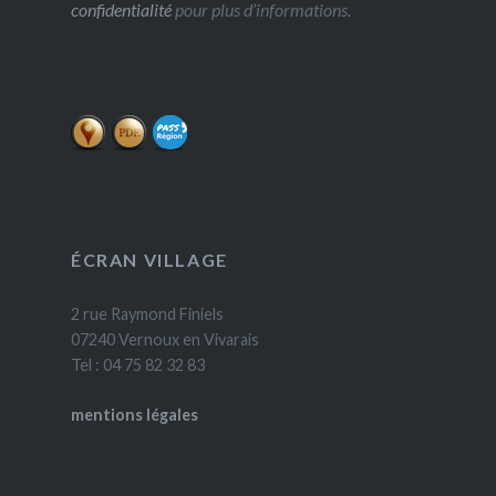
confidentialité
pour plus d’informations.
ÉCRAN VILLAGE
2 rue Raymond Finiels
07240 Vernoux en Vivarais
Tel : 04 75 82 32 83
mentions légales