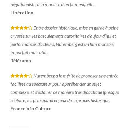
négationniste, à la manière d’un film-enquête.
Libération
Entre dossier historique, mise en garde à peine
*
*
*
*
cryptée sur les basculements autoritaires d’aujourd’hui et
performances d’acteurs, Nuremberg est un film monstre,
imparfait mais utile.
Télérama
Nuremberg a le mérite de proposer une entrée
*
*
*
*
facilitée au spectateur pour appréhender un sujet
complexe, et d’éclairer de manière très didactique (presque
scolaire) les principaux enjeux de ce procès historique.
Franceinfo Culture