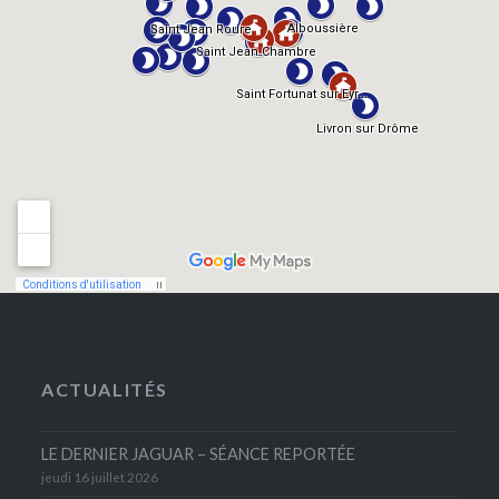
ACTUALITÉS
LE DERNIER JAGUAR – SÉANCE REPORTÉE
jeudi 16 juillet 2026