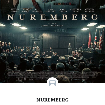
NUREMBERG