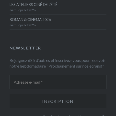
LES ATELIERS CINÉ DE L’ÉTÉ
mardi 7 juillet 2026
ROMAN & CINEMA 2026
mardi 7 juillet 2026
NEWSLETTER
Rejoignez 685 d'autres et inscrivez-vous pour recevoir
notre hebdomadaire "Prochainement sur nos écrans!"