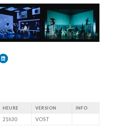
HEURE
VERSION
INFO
21h30
VOST