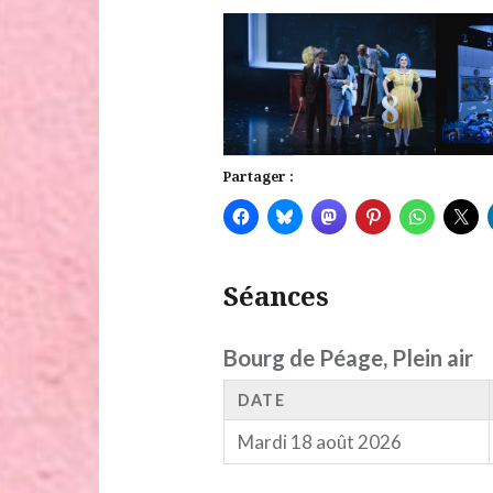
Partager :
Séances
Bourg de Péage, Plein air
DATE
Mardi 18 août 2026