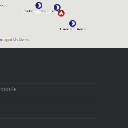
EPORTÉE