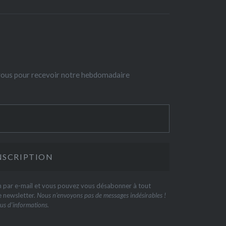
-vous pour recevoir notre hebdomadaire
on par e-mail et vous pouvez vous désabonner à tout
e newsletter.
Nous n’envoyons pas de messages indésirables !
us d’informations.