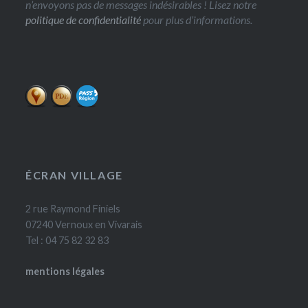
n’envoyons pas de messages indésirables ! Lisez notre
politique de confidentialité
pour plus d’informations.
ÉCRAN VILLAGE
2 rue Raymond Finiels
07240 Vernoux en Vivarais
Tel : 04 75 82 32 83
mentions légales