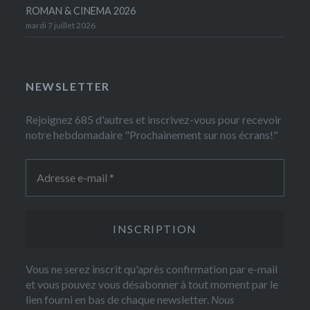
ROMAN & CINEMA 2026
mardi 7 juillet 2026
NEWSLETTER
Rejoignez 685 d'autres et inscrivez-vous pour recevoir
notre hebdomadaire "Prochainement sur nos écrans!"
Vous ne serez inscrit qu'après confirmation par e-mail
et vous pouvez vous désabonner à tout moment par le
lien fourni en bas de chaque newsletter.
Nous