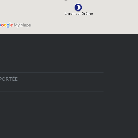
EPORTÉE