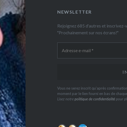
NEWSLETTER
Rejoignez 685 d'autres et inscrivez
"Prochainement sur nos écrans!"
Vous ne serez inscrit qu'après confirmati
moment par le lien fourni en bas de chaqu
Lisez notre
politique de confidentialité
pour pl