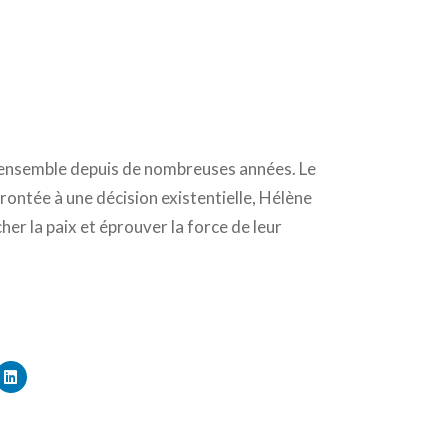
ensemble depuis de nombreuses années. Le
frontée à une décision existentielle, Hélène
er la paix et éprouver la force de leur