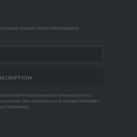
-vous pour recevoir notre hebdomadaire
on par e-mail et vous pouvez vous désabonner à tout
e newsletter.
Nous n’envoyons pas de messages indésirables !
us d’informations.