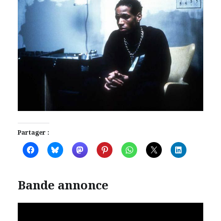
Partager :
Bande annonce