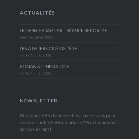
ACTUALITÉS
LE DERNIER JAGUAR – SÉANCE REPORTÉE
jeudi 16 juillet 2026
LES ATELIERS CINÉ DE L’ÉTÉ
mardi 7 juillet 2026
ROMAN & CINEMA 2026
mardi 7 juillet 2026
NEWSLETTER
Rejoignez 685 d'autres et inscrivez-vous pour
recevoir notre hebdomadaire "Prochainement
sur nos écrans!"