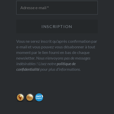
Vous ne serez inscrit qu'après confirmation par
e-mail et vous pouvez vous désabonner à tout
moment par le lien fourni en bas de chaque
newsletter.
Nous n’envoyons pas de messages
indésirables ! Lisez notre
politique de
confidentialité
pour plus d’informations.