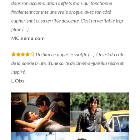
dans son accumulation d’effets mais qui fonctionne
finalement comme une vraie drogue, avec son côté
euphorisant et sa terrible descente. C’est un véritable trip
filmé (…)
MCinéma.com
Un film à couper le souffle (…). On est du côté
*
*
*
*
de la poésie brute, d’une sorte de cinéma-guérilla rêche et
inspiré.
L’Obs