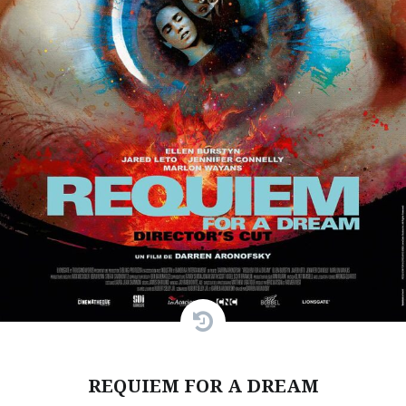
REQUIEM FOR A DREAM