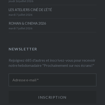
jeudi 16 juillet 2026
LES ATELIERS CINÉ DE L’ÉTÉ
mardi 7 juillet 2026
ROMAN & CINEMA 2026
mardi 7 juillet 2026
NEWSLETTER
Rejoignez 685 d'autres et inscrivez-vous pour recevoir
notre hebdomadaire "Prochainement sur nos écrans!"