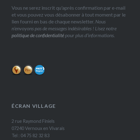
Vous ne serez inscrit qu'après confirmation par e-mail
et vous pouvez vous désabonner à tout moment par le
lien fourni en bas de chaque newsletter.
Nous
n’envoyons pas de messages indésirables ! Lisez notre
politique de confidentialité
pour plus d’informations.
ÉCRAN VILLAGE
2 rue Raymond Finiels
07240 Vernoux en Vivarais
Tel : 04 75 82 32 83