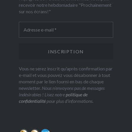
recevoir notre hebdomadaire "Prochainement
sur nos écrans!"
Vous ne serez inscrit qu'après confirmation par
e-mail et vous pouvez vous désabonner à tout
moment par le lien fourni en bas de chaque
newsletter.
Nous n’envoyons pas de messages
indésirables ! Lisez notre
politique de
confidentialité
pour plus d’informations.