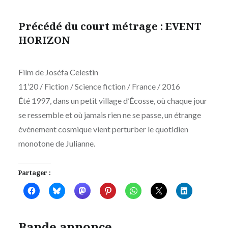
Précédé du court métrage : EVENT
HORIZON
Film de Joséfa Celestin
11’20 / Fiction / Science fiction / France / 2016
Été 1997, dans un petit village d’Écosse, où chaque jour
se ressemble et où jamais rien ne se passe, un étrange
événement cosmique vient perturber le quotidien
monotone de Julianne.
Partager :
Bande annonce