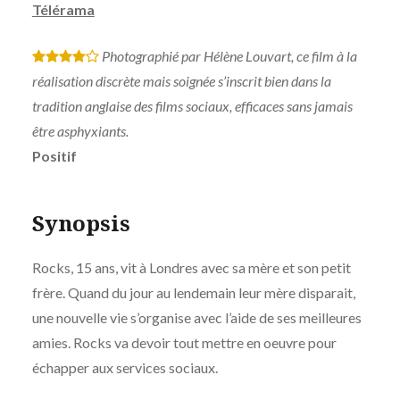
Télérama
Photographié par Hélène Louvart, ce film à la
*
*
*
*
réalisation discrète mais soignée s’inscrit bien dans la
tradition anglaise des films sociaux, efficaces sans jamais
être asphyxiants.
Positif
Synopsis
Rocks, 15 ans, vit à Londres avec sa mère et son petit
frère. Quand du jour au lendemain leur mère disparait,
une nouvelle vie s’organise avec l’aide de ses meilleures
amies. Rocks va devoir tout mettre en oeuvre pour
échapper aux services sociaux.