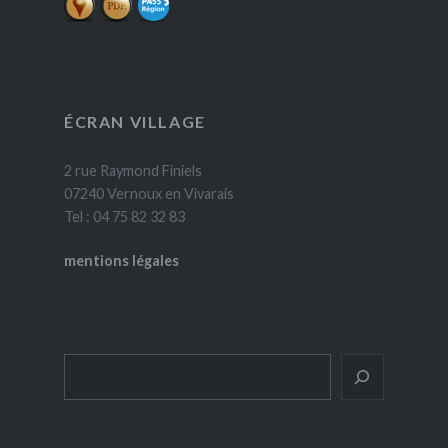
ÉCRAN VILLAGE
2 rue Raymond Finiels
07240 Vernoux en Vivarais
Tel : 04 75 82 32 83
mentions légales
Rechercher