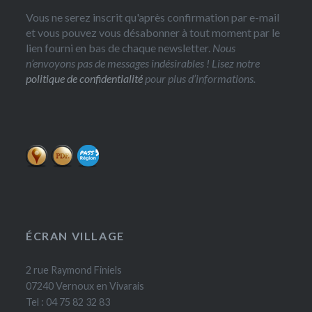
Vous ne serez inscrit qu'après confirmation par e-mail
et vous pouvez vous désabonner à tout moment par le
lien fourni en bas de chaque newsletter.
Nous
n’envoyons pas de messages indésirables ! Lisez notre
politique de confidentialité
pour plus d’informations.
ÉCRAN VILLAGE
2 rue Raymond Finiels
07240 Vernoux en Vivarais
Tel : 04 75 82 32 83