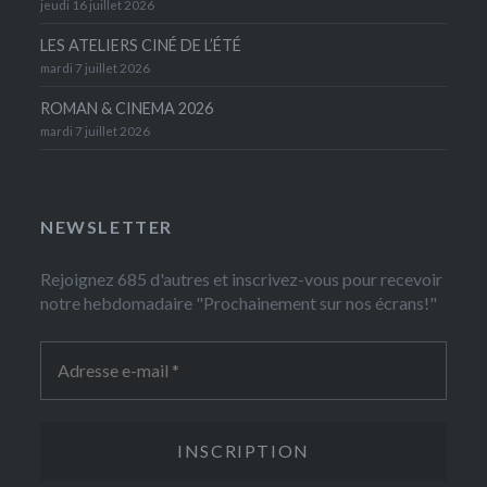
jeudi 16 juillet 2026
LES ATELIERS CINÉ DE L’ÉTÉ
mardi 7 juillet 2026
ROMAN & CINEMA 2026
mardi 7 juillet 2026
NEWSLETTER
Rejoignez 685 d'autres et inscrivez-vous pour recevoir
notre hebdomadaire "Prochainement sur nos écrans!"