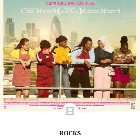
ROCKS