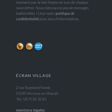
moment par le lien fourni en bas de chaque
newsletter.
Nous n’envoyons pas de messages
indésirables ! Lisez notre
politique de
confidentialité
pour plus d’informations.
ÉCRAN VILLAGE
2 rue Raymond Finiels
07240 Vernoux en Vivarais
Tel : 04 75 82 32 83
mentions légales