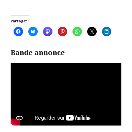
Partager :
Bande annonce