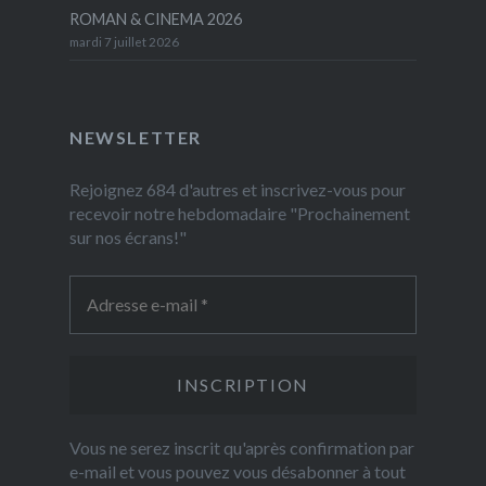
ROMAN & CINEMA 2026
mardi 7 juillet 2026
NEWSLETTER
Rejoignez 684 d'autres et inscrivez-vous pour
recevoir notre hebdomadaire "Prochainement
sur nos écrans!"
Vous ne serez inscrit qu'après confirmation par
e-mail et vous pouvez vous désabonner à tout