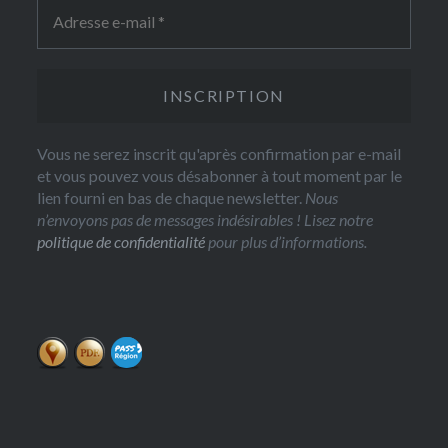
Vous ne serez inscrit qu'après confirmation par e-mail
et vous pouvez vous désabonner à tout moment par le
lien fourni en bas de chaque newsletter.
Nous
n’envoyons pas de messages indésirables ! Lisez notre
politique de confidentialité
pour plus d’informations.