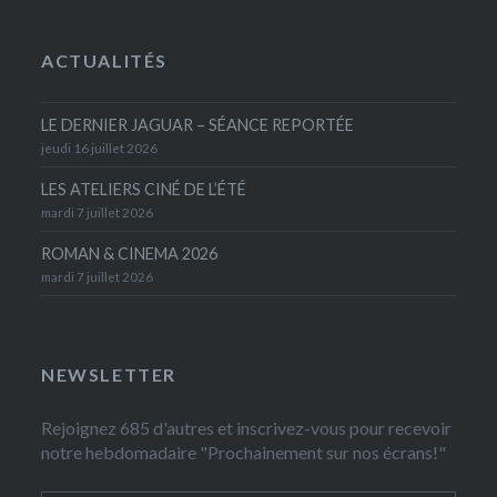
ACTUALITÉS
LE DERNIER JAGUAR – SÉANCE REPORTÉE
jeudi 16 juillet 2026
LES ATELIERS CINÉ DE L’ÉTÉ
mardi 7 juillet 2026
ROMAN & CINEMA 2026
mardi 7 juillet 2026
NEWSLETTER
Rejoignez 685 d'autres et inscrivez-vous pour recevoir
notre hebdomadaire "Prochainement sur nos écrans!"