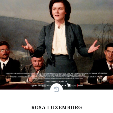
ROSA LUXEMBURG