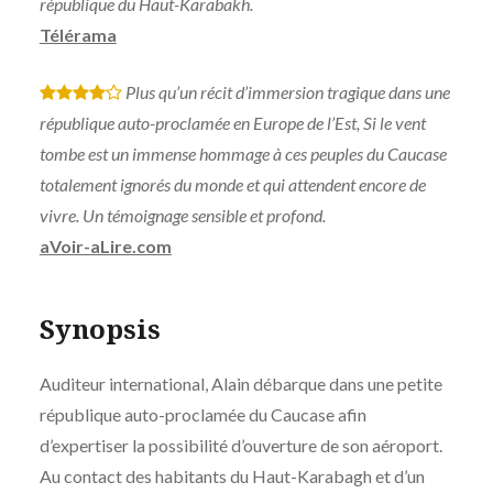
république du Haut-Karabakh.
Télérama
Plus qu’un récit d’immersion tragique dans une
*
*
*
*
république auto-proclamée en Europe de l’Est, Si le vent
tombe est un immense hommage à ces peuples du Caucase
totalement ignorés du monde et qui attendent encore de
vivre. Un témoignage sensible et profond.
aVoir-aLire.com
Synopsis
Auditeur international, Alain débarque dans une petite
république auto-proclamée du Caucase afin
d’expertiser la possibilité d’ouverture de son aéroport.
Au contact des habitants du Haut-Karabagh et d’un