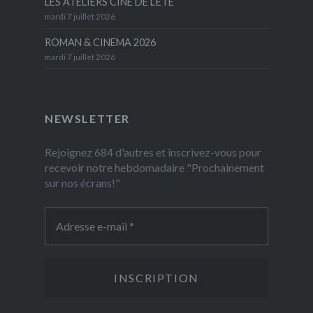
LES ATELIERS CINÉ DE L’ÉTÉ
mardi 7 juillet 2026
ROMAN & CINEMA 2026
mardi 7 juillet 2026
NEWSLETTER
Rejoignez 684 d'autres et inscrivez-vous pour
recevoir notre hebdomadaire "Prochainement
sur nos écrans!"