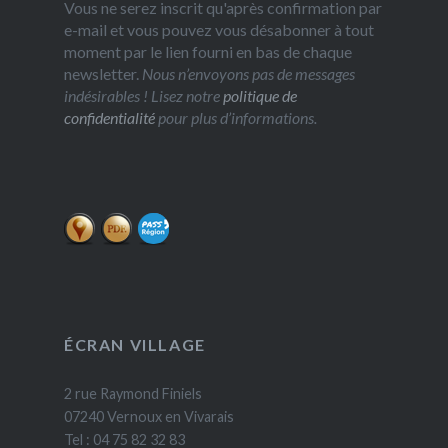
Vous ne serez inscrit qu'après confirmation par
e-mail et vous pouvez vous désabonner à tout
moment par le lien fourni en bas de chaque
newsletter.
Nous n’envoyons pas de messages
indésirables ! Lisez notre
politique de
confidentialité
pour plus d’informations.
ÉCRAN VILLAGE
2 rue Raymond Finiels
07240 Vernoux en Vivarais
Tel : 04 75 82 32 83