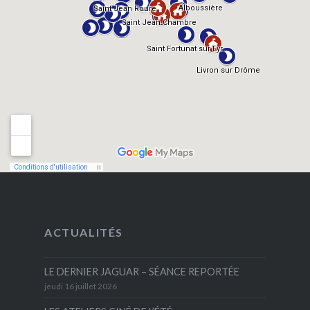
ACTUALITÉS
LE DERNIER JAGUAR – SÉANCE REPORTÉE
jeudi 16 juillet 2026