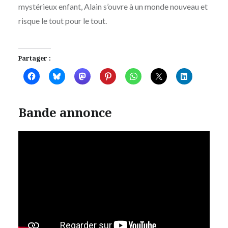
mystérieux enfant, Alain s’ouvre à un monde nouveau et
risque le tout pour le tout.
Partager :
Bande annonce