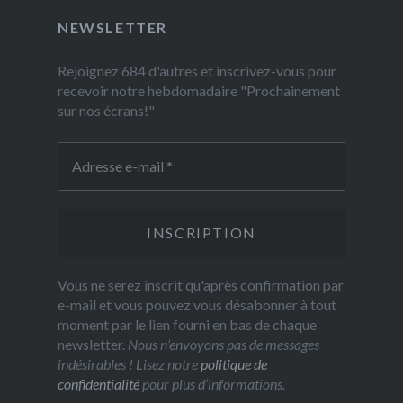
NEWSLETTER
Rejoignez 684 d'autres et inscrivez-vous pour
recevoir notre hebdomadaire "Prochainement
sur nos écrans!"
Vous ne serez inscrit qu'après confirmation par
e-mail et vous pouvez vous désabonner à tout
moment par le lien fourni en bas de chaque
newsletter.
Nous n’envoyons pas de messages
indésirables ! Lisez notre
politique de
confidentialité
pour plus d’informations.