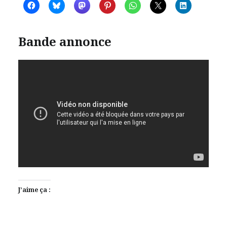
Bande annonce
J’aime ça :