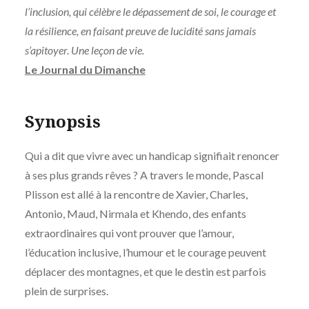
l’inclusion, qui célèbre le dépassement de soi, le courage et
la résilience, en faisant preuve de lucidité sans jamais
s’apitoyer. Une leçon de vie.
Le Journal du Dimanche
Synopsis
Qui a dit que vivre avec un handicap signifiait renoncer
à ses plus grands rêves ? A travers le monde, Pascal
Plisson est allé à la rencontre de Xavier, Charles,
Antonio, Maud, Nirmala et Khendo, des enfants
extraordinaires qui vont prouver que l’amour,
l’éducation inclusive, l’humour et le courage peuvent
déplacer des montagnes, et que le destin est parfois
plein de surprises.