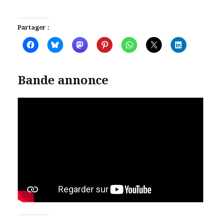
Partager :
Bande annonce