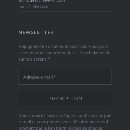
ROMAN & CINEMA 2026
mardi 7 juillet 2026
NEWSLETTER
Rejoignez 685 d'autres et inscrivez-vous pour
recevoir notre hebdomadaire "Prochainement
sur nos écrans!"
Vous ne serez inscrit qu'après confirmation par
e-mail et vous pouvez vous désabonner à tout
moment par le lien fourni en bas de chaque