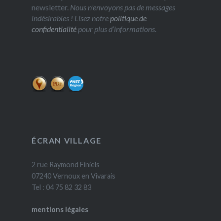
newsletter.
Nous n’envoyons pas de messages
indésirables ! Lisez notre
politique de
confidentialité
pour plus d’informations.
ÉCRAN VILLAGE
2 rue Raymond Finiels
07240 Vernoux en Vivarais
Tel : 04 75 82 32 83
mentions légales