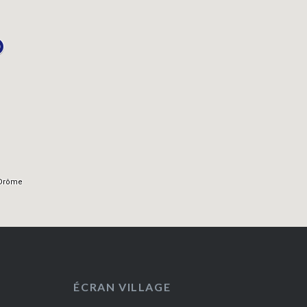
ÉCRAN VILLAGE