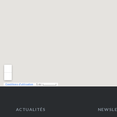
ACTUALITÉS
NEWSL