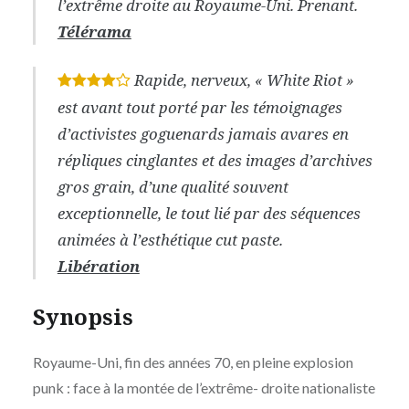
l’extrême droite au Royaume-Uni. Prenant.
Télérama
Rapide, nerveux, « White Riot »
*
*
*
*
est avant tout porté par les témoignages
d’activistes goguenards jamais avares en
répliques cinglantes et des images d’archives
gros grain, d’une qualité souvent
exceptionnelle, le tout lié par des séquences
animées à l’esthétique cut paste.
Libération
Synopsis
Royaume-Uni, fin des années 70, en pleine explosion
punk : face à la montée de l’extrême- droite nationaliste