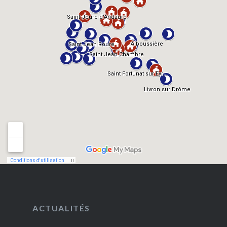
ACTUALITÉS