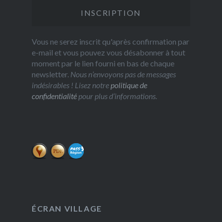
Vous ne serez inscrit qu'après confirmation par
e-mail et vous pouvez vous désabonner à tout
moment par le lien fourni en bas de chaque
newsletter.
Nous n’envoyons pas de messages
indésirables ! Lisez notre
politique de
confidentialité
pour plus d’informations.
ÉCRAN VILLAGE