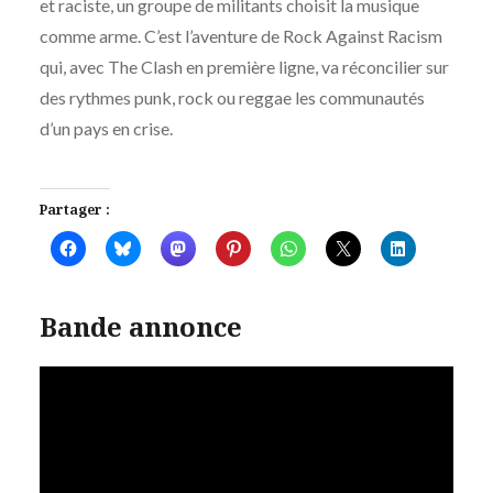
et raciste, un groupe de militants choisit la musique
comme arme. C’est l’aventure de Rock Against Racism
qui, avec The Clash en première ligne, va réconcilier sur
des rythmes punk, rock ou reggae les communautés
d’un pays en crise.
Partager :
Bande annonce