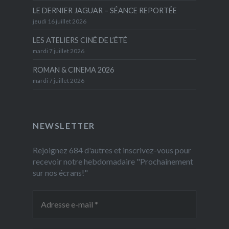
LE DERNIER JAGUAR – SÉANCE REPORTÉE
jeudi 16 juillet 2026
LES ATELIERS CINÉ DE L’ÉTÉ
mardi 7 juillet 2026
ROMAN & CINEMA 2026
mardi 7 juillet 2026
NEWSLETTER
Rejoignez 684 d'autres et inscrivez-vous pour
recevoir notre hebdomadaire "Prochainement
sur nos écrans!"