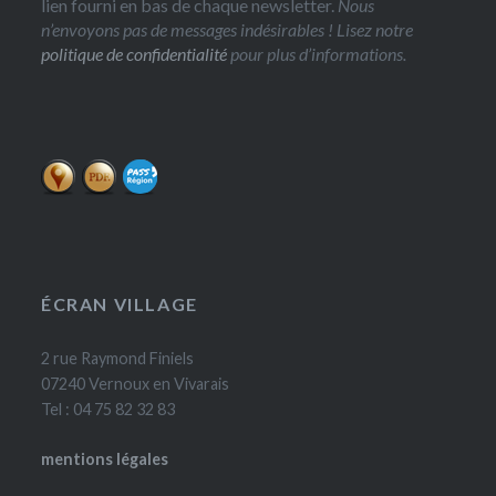
lien fourni en bas de chaque newsletter.
Nous
n’envoyons pas de messages indésirables ! Lisez notre
politique de confidentialité
pour plus d’informations.
ÉCRAN VILLAGE
2 rue Raymond Finiels
07240 Vernoux en Vivarais
Tel : 04 75 82 32 83
mentions légales