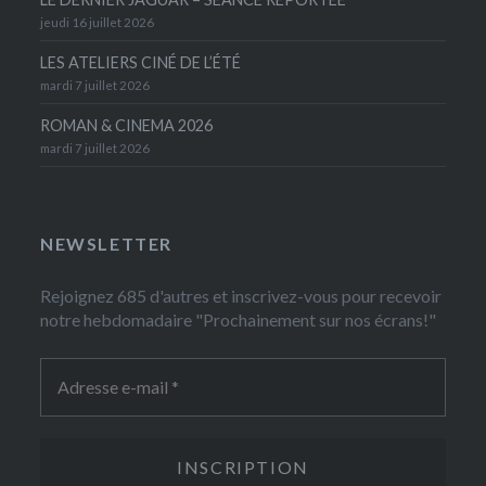
jeudi 16 juillet 2026
LES ATELIERS CINÉ DE L’ÉTÉ
mardi 7 juillet 2026
ROMAN & CINEMA 2026
mardi 7 juillet 2026
NEWSLETTER
Rejoignez 685 d'autres et inscrivez-vous pour recevoir
notre hebdomadaire "Prochainement sur nos écrans!"