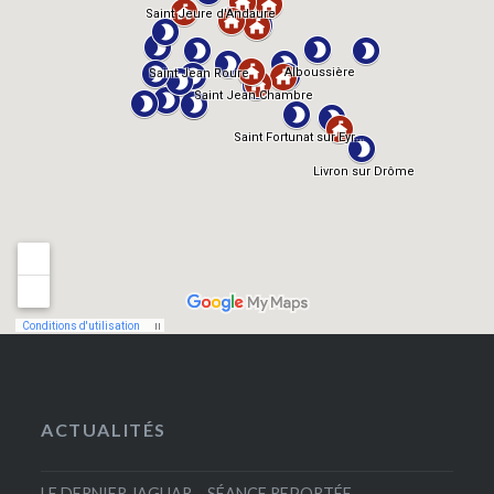
ACTUALITÉS
LE DERNIER JAGUAR – SÉANCE REPORTÉE