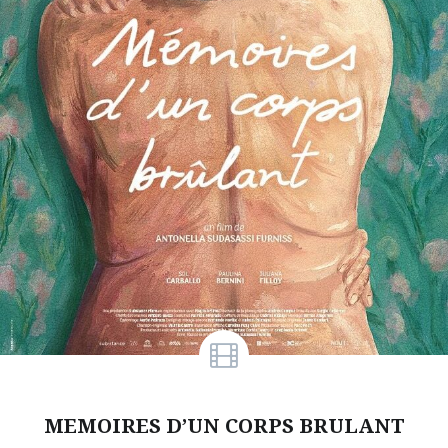
MEMOIRES D’UN CORPS BRULANT