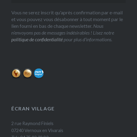
Vous ne serez inscrit qu'après confirmation par e-mail
et vous pouvez vous désabonner à tout moment par le
lien fourni en bas de chaque newsletter.
Nous
n’envoyons pas de messages indésirables ! Lisez notre
politique de confidentialité
pour plus d’informations.
ÉCRAN VILLAGE
2 rue Raymond Finiels
07240 Vernoux en Vivarais