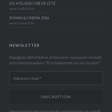
LES ATELIERS CINÉ DE L’ÉTÉ
mardi 7 juillet 2026
ROMAN & CINEMA 2026
mardi 7 juillet 2026
NEWSLETTER
Rejoignez 684 d'autres et inscrivez-vous pour recevoir
notre hebdomadaire "Prochainement sur nos écrans!"
Vous ne serez inscrit qu'après confirmation par e-mail