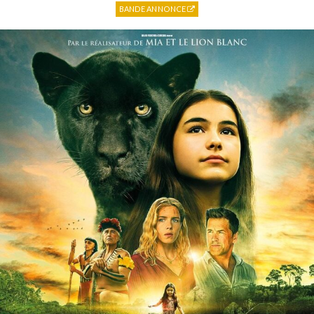
BANDE ANNONCE