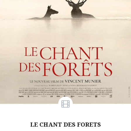
LE CHANT DES FORETS