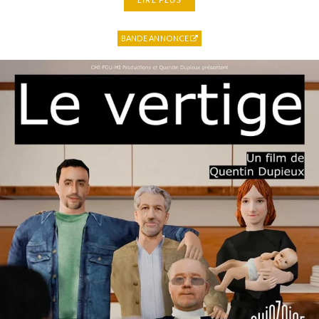
BANDE ANNONCE