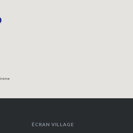
ÉCRAN VILLAGE