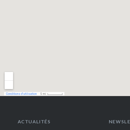
ACTUALITÉS
NEWSL