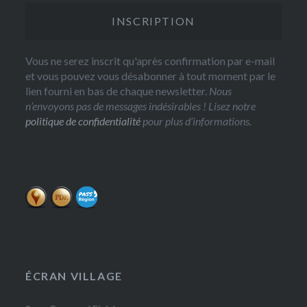
Vous ne serez inscrit qu'après confirmation par e-mail
et vous pouvez vous désabonner à tout moment par le
lien fourni en bas de chaque newsletter.
Nous
n’envoyons pas de messages indésirables ! Lisez notre
politique de confidentialité
pour plus d’informations.
ÉCRAN VILLAGE