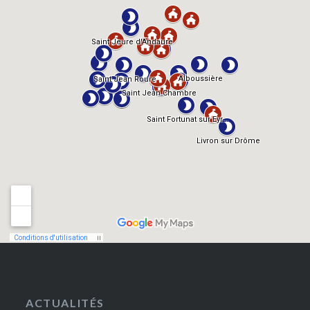
ACTUALITÉS