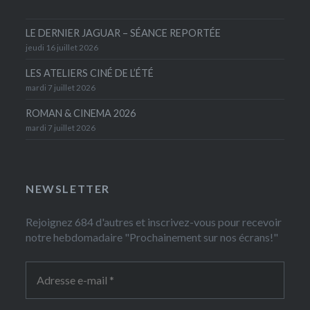
LE DERNIER JAGUAR – SÉANCE REPORTÉE
jeudi 16 juillet 2026
LES ATELIERS CINÉ DE L’ÉTÉ
mardi 7 juillet 2026
ROMAN & CINEMA 2026
mardi 7 juillet 2026
NEWSLETTER
Rejoignez 684 d'autres et inscrivez-vous pour recevoir
notre hebdomadaire "Prochainement sur nos écrans!"