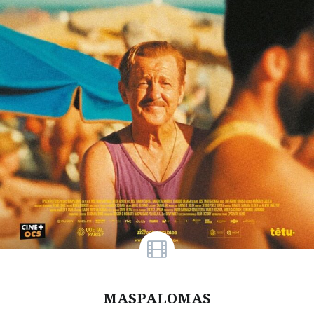
MASPALOMAS