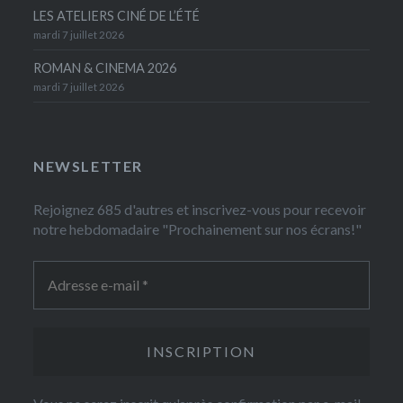
LES ATELIERS CINÉ DE L’ÉTÉ
mardi 7 juillet 2026
ROMAN & CINEMA 2026
mardi 7 juillet 2026
NEWSLETTER
Rejoignez 685 d'autres et inscrivez-vous pour recevoir
notre hebdomadaire "Prochainement sur nos écrans!"