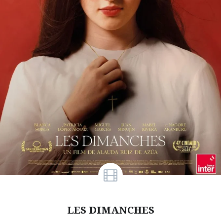
LES DIMANCHES