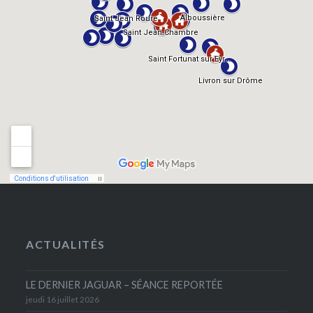
ACTUALITÉS
LE DERNIER JAGUAR – SÉANCE REPORTÉE
jeudi 16 juillet 2026