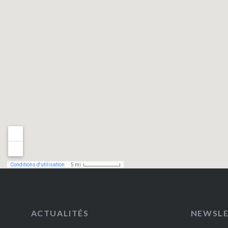
ACTUALITÉS
NEWSL