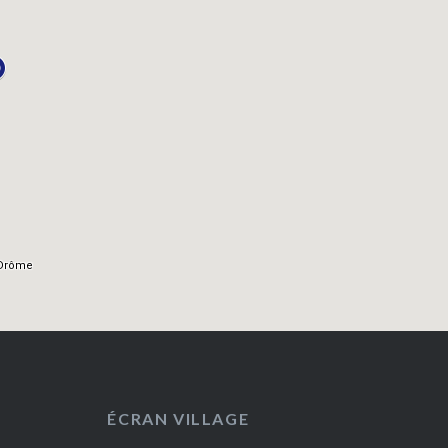
ÉCRAN VILLAGE