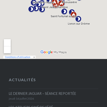
ACTUALITÉS
LE DERNIER JAGUAR – SÉANCE REPORTÉE
jeudi 16 juillet 2026