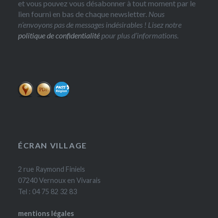
et vous pouvez vous désabonner à tout moment par le
lien fourni en bas de chaque newsletter.
Nous
n’envoyons pas de messages indésirables ! Lisez notre
politique de confidentialité
pour plus d’informations.
ÉCRAN VILLAGE
2 rue Raymond Finiels
07240 Vernoux en Vivarais
Tel : 04 75 82 32 83
mentions légales