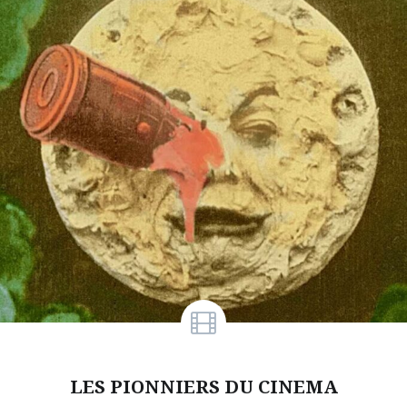
LES PIONNIERS DU CINEMA