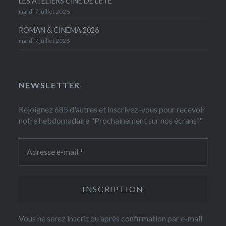
LES ATELIERS CINÉ DE L’ÉTÉ
mardi 7 juillet 2026
ROMAN & CINEMA 2026
mardi 7 juillet 2026
NEWSLETTER
Rejoignez 685 d'autres et inscrivez-vous pour recevoir
notre hebdomadaire "Prochainement sur nos écrans!"
Vous ne serez inscrit qu'après confirmation par e-mail