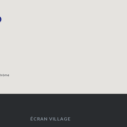
ÉCRAN VILLAGE