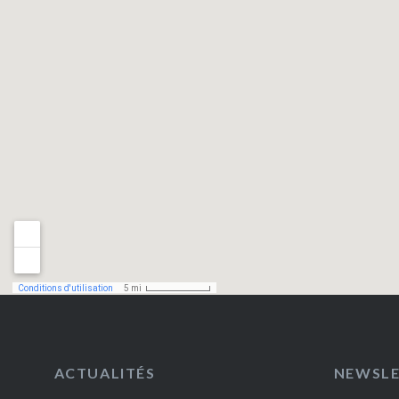
ACTUALITÉS
NEWSL