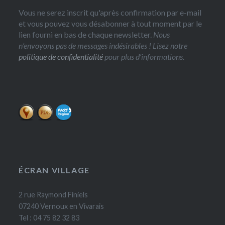
Vous ne serez inscrit qu'après confirmation par e-mail
et vous pouvez vous désabonner à tout moment par le
lien fourni en bas de chaque newsletter.
Nous
n’envoyons pas de messages indésirables ! Lisez notre
politique de confidentialité
pour plus d’informations.
ÉCRAN VILLAGE
2 rue Raymond Finiels
07240 Vernoux en Vivarais
Tel : 04 75 82 32 83