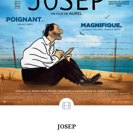
JOSEP