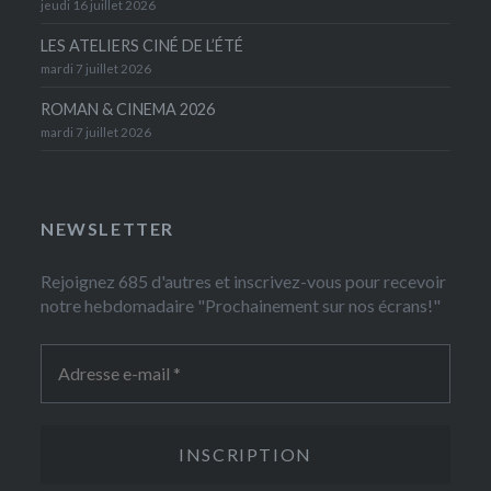
jeudi 16 juillet 2026
LES ATELIERS CINÉ DE L’ÉTÉ
mardi 7 juillet 2026
ROMAN & CINEMA 2026
mardi 7 juillet 2026
NEWSLETTER
Rejoignez 685 d'autres et inscrivez-vous pour recevoir
notre hebdomadaire "Prochainement sur nos écrans!"