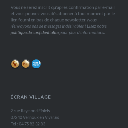
Vous ne serez inscrit qu'après confirmation par e-mail
et vous pouvez vous désabonner à tout moment par le
lien fourni en bas de chaque newsletter.
Nous
n’envoyons pas de messages indésirables ! Lisez notre
politique de confidentialité
pour plus d’informations.
ÉCRAN VILLAGE
2 rue Raymond Finiels
07240 Vernoux en Vivarais
Tel : 04 75 82 32 83