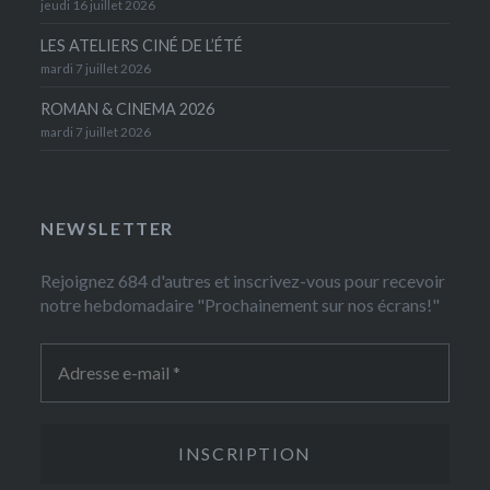
jeudi 16 juillet 2026
LES ATELIERS CINÉ DE L’ÉTÉ
mardi 7 juillet 2026
ROMAN & CINEMA 2026
mardi 7 juillet 2026
NEWSLETTER
Rejoignez 684 d'autres et inscrivez-vous pour recevoir
notre hebdomadaire "Prochainement sur nos écrans!"