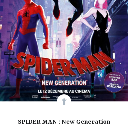
SPIDER MAN : New Generation