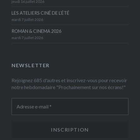
jeudi 16 juillet 2026
LES ATELIERS CINÉ DE L’ÉTÉ
mardi 7 juillet 2026
ROMAN & CINEMA 2026
mardi 7 juillet 2026
NEWSLETTER
Rejoignez 685 d'autres et inscrivez-vous pour recevoir
notre hebdomadaire "Prochainement sur nos écrans!"