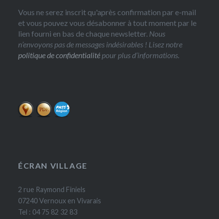
Vous ne serez inscrit qu'après confirmation par e-mail
et vous pouvez vous désabonner à tout moment par le
lien fourni en bas de chaque newsletter.
Nous
n’envoyons pas de messages indésirables ! Lisez notre
politique de confidentialité
pour plus d’informations.
ÉCRAN VILLAGE
2 rue Raymond Finiels
07240 Vernoux en Vivarais
Tel : 04 75 82 32 83