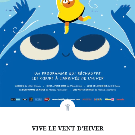
VIVE LE VENT D’HIVER