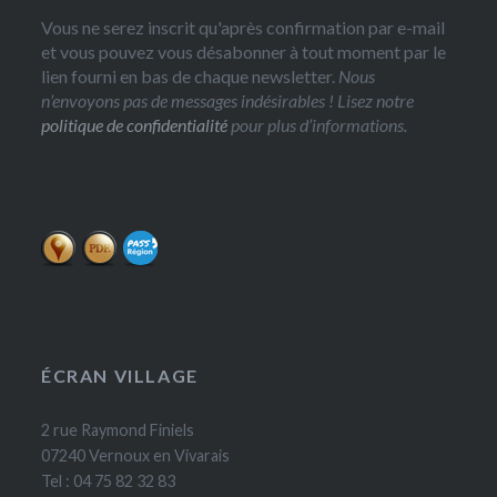
Vous ne serez inscrit qu'après confirmation par e-mail
et vous pouvez vous désabonner à tout moment par le
lien fourni en bas de chaque newsletter.
Nous
n’envoyons pas de messages indésirables ! Lisez notre
politique de confidentialité
pour plus d’informations.
ÉCRAN VILLAGE
2 rue Raymond Finiels
07240 Vernoux en Vivarais
Tel : 04 75 82 32 83