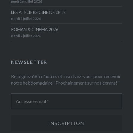
jeudi 16 juillet 2026
LES ATELIERS CINÉ DE L’ÉTÉ
mardi 7 juillet 2026
ROMAN & CINEMA 2026
mardi 7 juillet 2026
NEWSLETTER
Rejoignez 685 d'autres et inscrivez-vous pour recevoir
notre hebdomadaire "Prochainement sur nos écrans!"