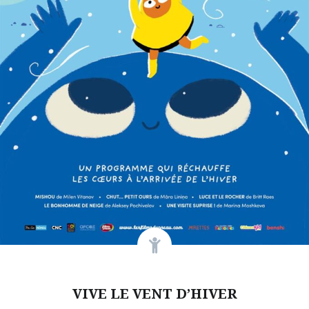
VIVE LE VENT D’HIVER