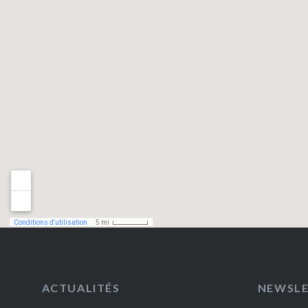
ACTUALITÉS
NEWSL