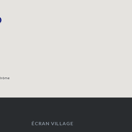
ÉCRAN VILLAGE